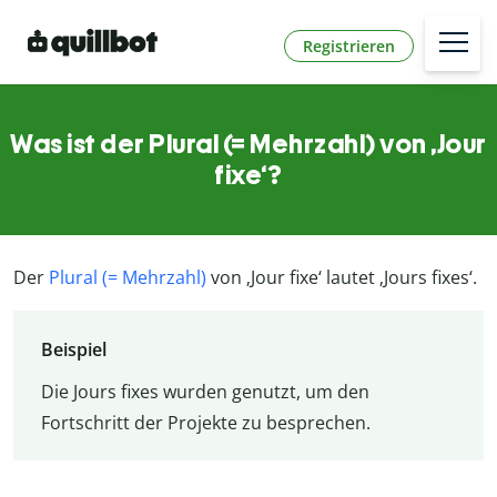
Registrieren
Was ist der Plural (= Mehrzahl) von ‚Jour
fixe‘?
Der
Plural (= Mehrzahl)
von ‚Jour fixe‘ lautet ‚Jours fixes‘.
Beispiel
Die Jours fixes wurden genutzt, um den
Fortschritt der Projekte zu besprechen.