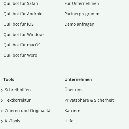
Quillbot für Safari
Für Unternehmen
Quillbot für Android
Partnerprogramm
Quillbot für iOS
Demo anfragen
Quillbot für Windows
Quillbot für macOS
Quillbot für Word
Tools
Unternehmen
Schreibhilfen
Über uns
Textkorrektur
Privatsphäre & Sicherheit
Zitieren und Originalität
Karriere
KI-Tools
Hilfe