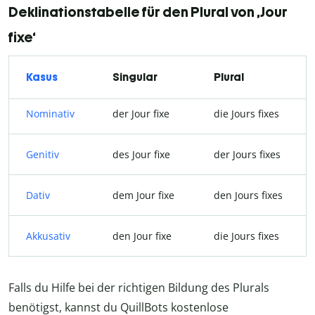
Deklinationstabelle für den Plural von ‚Jour
fixe‘
Kasus
Singular
Plural
Nominativ
der Jour fixe
die Jours fixes
Genitiv
des Jour fixe
der Jours fixes
Dativ
dem Jour fixe
den Jours fixes
Akkusativ
den Jour fixe
die Jours fixes
Falls du Hilfe bei der richtigen Bildung des Plurals
benötigst, kannst du QuillBots kostenlose