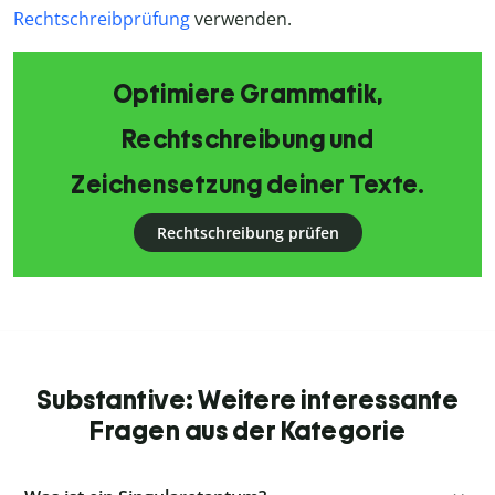
Rechtschreibprüfung
verwenden.
Optimiere Grammatik,
Rechtschreibung und
Zeichensetzung deiner Texte.
Rechtschreibung prüfen
Substantive: Weitere interessante
Fragen aus der Kategorie