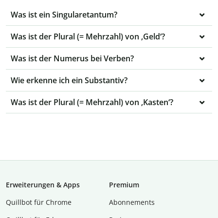
Was ist ein Singularetantum?
Was ist der Plural (= Mehrzahl) von ‚Geld‘?
Was ist der Numerus bei Verben?
Wie erkenne ich ein Substantiv?
Was ist der Plural (= Mehrzahl) von ‚Kasten‘?
Erweiterungen & Apps
Premium
Quillbot für Chrome
Abon­ne­ments