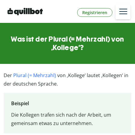
Registrieren
Was ist der Plural (= Mehrzahl) von
‚Kollege‘?
Der
Plural (= Mehrzahl)
von ‚Kollege‘ lautet ‚Kollegen‘ in
der deutschen Sprache.
Beispiel
Die Kollegen trafen sich nach der Arbeit, um
gemeinsam etwas zu unternehmen.