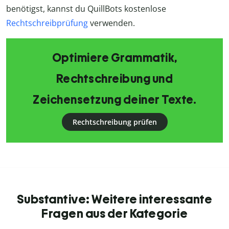
benötigst, kannst du QuillBots kostenlose
Rechtschreibprüfung
verwenden.
Optimiere Grammatik,
Rechtschreibung und
Zeichensetzung deiner Texte.
Rechtschreibung prüfen
Substantive: Weitere interessante
Fragen aus der Kategorie