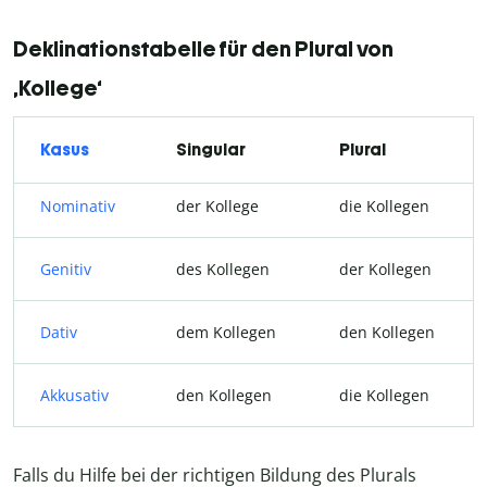
Deklinationstabelle für den Plural von
‚Kollege‘
Kasus
Singular
Plural
Nominativ
der Kollege
die Kollegen
Genitiv
des Kollegen
der Kollegen
Dativ
dem Kollegen
den Kollegen
Akkusativ
den Kollegen
die Kollegen
Falls du Hilfe bei der richtigen Bildung des Plurals