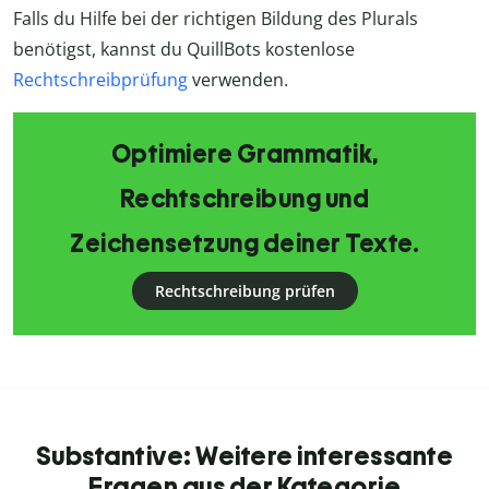
Falls du Hilfe bei der richtigen Bildung des Plurals
benötigst, kannst du QuillBots kostenlose
Rechtschreibprüfung
verwenden.
Optimiere Grammatik,
Rechtschreibung und
Zeichensetzung deiner Texte.
Rechtschreibung prüfen
Substantive: Weitere interessante
Fragen aus der Kategorie