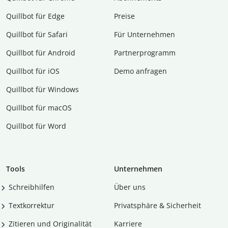
Quillbot für Edge
Preise
Quillbot für Safari
Für Unternehmen
Quillbot für Android
Partnerprogramm
Quillbot für iOS
Demo anfragen
Quillbot für Windows
Quillbot für macOS
Quillbot für Word
Tools
Unternehmen
Schreibhilfen
Über uns
Textkorrektur
Privatsphäre & Sicherheit
Zitieren und Originalität
Karriere