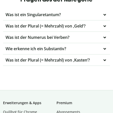
Was ist ein Singularetantum?
Was ist der Plural (= Mehrzahl) von ‚Geld‘?
Was ist der Numerus bei Verben?
Wie erkenne ich ein Substantiv?
Was ist der Plural (= Mehrzahl) von ‚Kasten‘?
Erweiterungen & Apps
Premium
Quillbot für Chrome
Abon­ne­ments