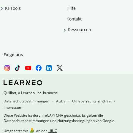
KI-Tools
Hilfe
Kontakt
Ressourcen
Folge uns
Quillbot, a Learneo, Inc. business
Datenschutzbestimmungen
AGBs
Urheberrechtsrichtlinie
Impressum
Diese Website ist durch reCAPTCHA geschützt. Es gelten die
Datenschutzbestimmungen und Nutzungsbedingungen von Google.
Umgesetzt mit
an der
UIUC