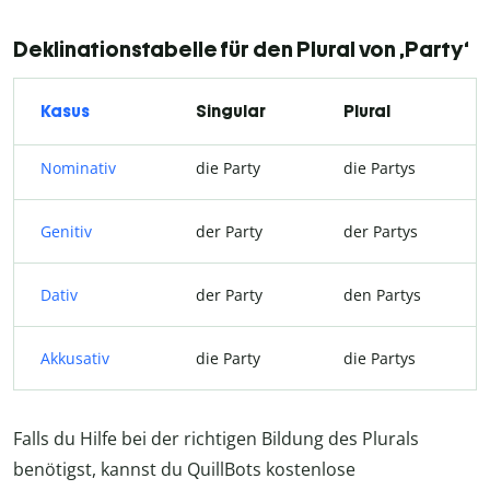
Deklinationstabelle für den Plural von ‚Party‘
Kasus
Singular
Plural
Nominativ
die Party
die Partys
Genitiv
der Party
der Partys
Dativ
der Party
den Partys
Akkusativ
die Party
die Partys
Falls du Hilfe bei der richtigen Bildung des Plurals
benötigst, kannst du QuillBots kostenlose