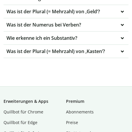
Was ist der Plural (= Mehrzahl) von ‚Geld‘?
Was ist der Numerus bei Verben?
Wie erkenne ich ein Substantiv?
Was ist der Plural (= Mehrzahl) von ‚Kasten‘?
Erweiterungen & Apps
Premium
Quillbot für Chrome
Abon­ne­ments
Quillbot für Edge
Preise