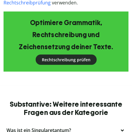
Rechtschreibprüfung
verwenden.
Optimiere Grammatik,
Rechtschreibung und
Zeichensetzung deiner Texte.
Rechtschreibung prüfen
Substantive: Weitere interessante
Fragen aus der Kategorie
Was ist ein Singularetantum?