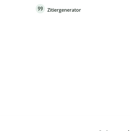
Zitiergenerator