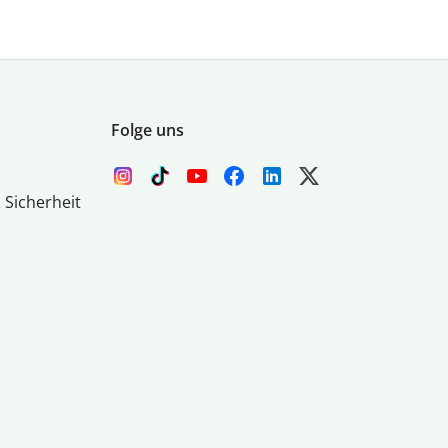
Folge uns
 Sicherheit