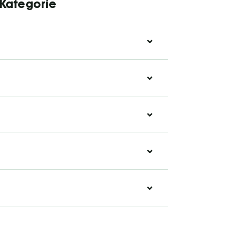
 Kategorie