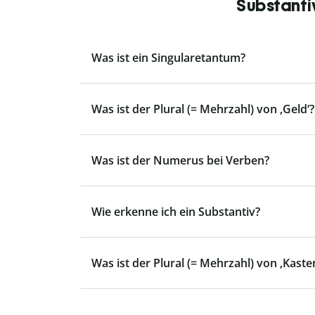
Substanti
Was ist ein Singularetantum?
Was ist der Plural (= Mehrzahl) von ‚Geld‘?
Was ist der Numerus bei Verben?
Wie erkenne ich ein Substantiv?
Was ist der Plural (= Mehrzahl) von ‚Kaste