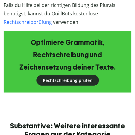
Falls du Hilfe bei der richtigen Bildung des Plurals
benötigst, kannst du QuillBots kostenlose
Rechtschreibprüfung
verwenden.
Optimiere Grammatik,
Rechtschreibung und
Zeichensetzung deiner Texte.
Rechtschreibung prüfen
Substantive: Weitere interessante
Fragen aus der Kategorie