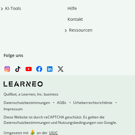
KI-Tools
Hilfe
Kontakt
Ressourcen
Folge uns
Quillbot, a Learneo, Inc. business
Datenschutzbestimmungen
AGBs
Urheberrechtsrichtlinie
Impressum
Diese Website ist durch reCAPTCHA geschützt. Es gelten die
Datenschutzbestimmungen und Nutzungsbedingungen von Google.
Umgesetzt mit
an der
UIUC