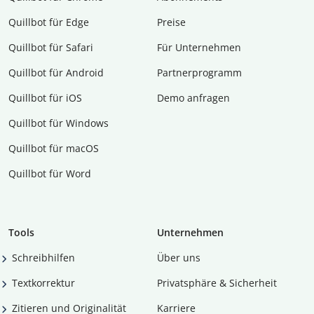
Quillbot für Edge
Preise
Quillbot für Safari
Für Unternehmen
Quillbot für Android
Partnerprogramm
Quillbot für iOS
Demo anfragen
Quillbot für Windows
Quillbot für macOS
Quillbot für Word
Tools
Unternehmen
Schreibhilfen
Über uns
Textkorrektur
Privatsphäre & Sicherheit
Zitieren und Originalität
Karriere