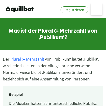
Registrieren
Was ist der Plural (= Mehrzahl) von
‚Publikum‘?
Der
Plural (= Mehrzahl)
von ‚Publikum‘ lautet ‚Publika‘,
wird jedoch selten in der Alltagssprache verwendet.
Normalerweise bleibt ‚Publikum‘ unverändert und
bezieht sich auf eine Ansammlung von Personen.
Beispiel
Die Musiker hatten sehr unterschiedliche Publika.