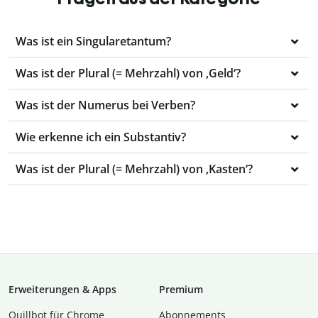
Was ist ein Singularetantum?
Was ist der Plural (= Mehrzahl) von ‚Geld‘?
Was ist der Numerus bei Verben?
Wie erkenne ich ein Substantiv?
Was ist der Plural (= Mehrzahl) von ‚Kasten‘?
Erweiterungen & Apps
Premium
Quillbot für Chrome
Abon­ne­ments