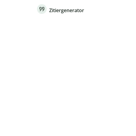
Zitiergenerator