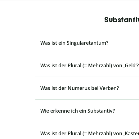
Substanti
Was ist ein Singularetantum?
Was ist der Plural (= Mehrzahl) von ‚Geld‘?
Was ist der Numerus bei Verben?
Wie erkenne ich ein Substantiv?
Was ist der Plural (= Mehrzahl) von ‚Kaste