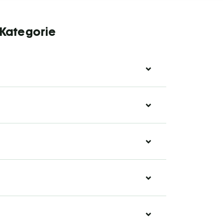
 Kategorie