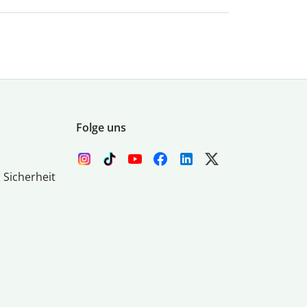
Folge uns
 Sicherheit