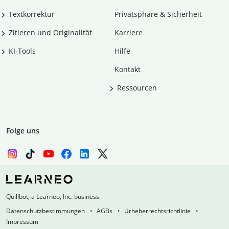
Textkorrektur
Privatsphäre & Sicherheit
Zitieren und Originalität
Karriere
KI-Tools
Hilfe
Kontakt
Ressourcen
Folge uns
Quillbot, a Learneo, Inc. business
Datenschutzbestimmungen
AGBs
Urheberrechtsrichtlinie
Impressum