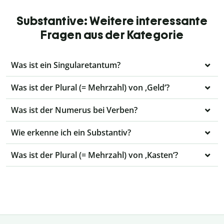
Substantive: Weitere interessante
Fragen aus der Kategorie
Was ist ein Singularetantum?
Was ist der Plural (= Mehrzahl) von ‚Geld‘?
Was ist der Numerus bei Verben?
Wie erkenne ich ein Substantiv?
Was ist der Plural (= Mehrzahl) von ‚Kasten‘?