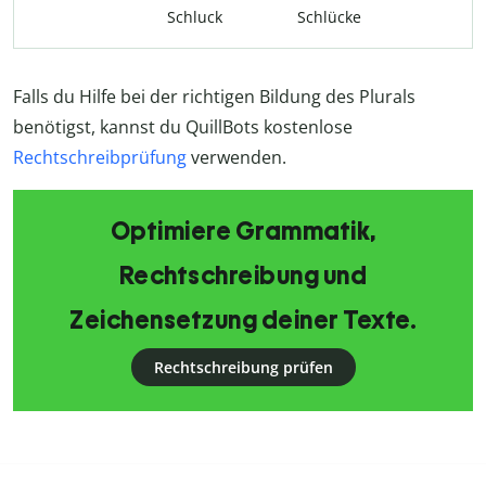
Schluck
Schlücke
Falls du Hilfe bei der richtigen Bildung des Plurals
benötigst, kannst du QuillBots kostenlose
Rechtschreibprüfung
verwenden.
Optimiere Grammatik,
Rechtschreibung und
Zeichensetzung deiner Texte.
Rechtschreibung prüfen