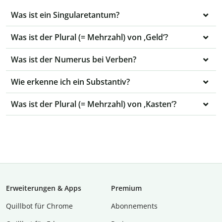
Was ist ein Singularetantum?
Was ist der Plural (= Mehrzahl) von ‚Geld‘?
Was ist der Numerus bei Verben?
Wie erkenne ich ein Substantiv?
Was ist der Plural (= Mehrzahl) von ‚Kasten‘?
Erweiterungen & Apps
Premium
Quillbot für Chrome
Abon­ne­ments