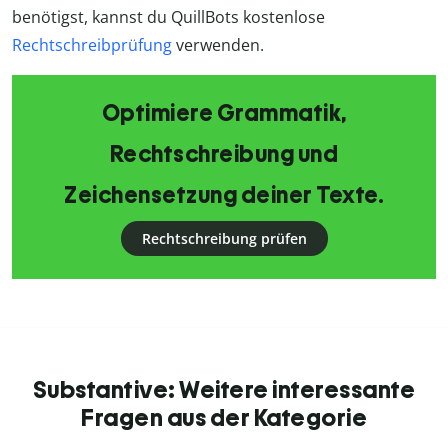
benötigst, kannst du QuillBots kostenlose
Rechtschreibprüfung
verwenden.
Optimiere Grammatik,
Rechtschreibung und
Zeichensetzung deiner Texte.
Rechtschreibung prüfen
Substantive: Weitere interessante
Fragen aus der Kategorie