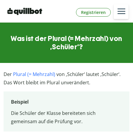
Registrieren
Was ist der Plural (= Mehrzahl) von
‚Schüler‘?
Der
Plural (= Mehrzahl)
von ‚Schüler‘ lautet ‚Schüler‘.
Das Wort bleibt im Plural unverändert.
Beispiel
Die Schüler der Klasse bereiteten sich
gemeinsam auf die Prüfung vor.