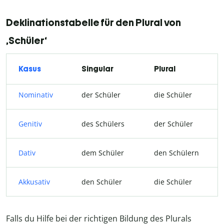
Deklinationstabelle für den Plural von
‚Schüler‘
Kasus
Singular
Plural
Nominativ
der Schüler
die Schüler
Genitiv
des Schülers
der Schüler
Dativ
dem Schüler
den Schülern
Akkusativ
den Schüler
die Schüler
Falls du Hilfe bei der richtigen Bildung des Plurals