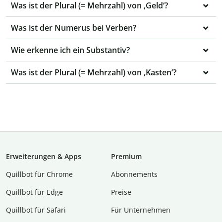
Was ist der Plural (= Mehrzahl) von ‚Geld‘?
Was ist der Numerus bei Verben?
Wie erkenne ich ein Substantiv?
Was ist der Plural (= Mehrzahl) von ‚Kasten‘?
Erweiterungen & Apps
Premium
Quillbot für Chrome
Abon­ne­ments
Quillbot für Edge
Preise
Quillbot für Safari
Für Unternehmen