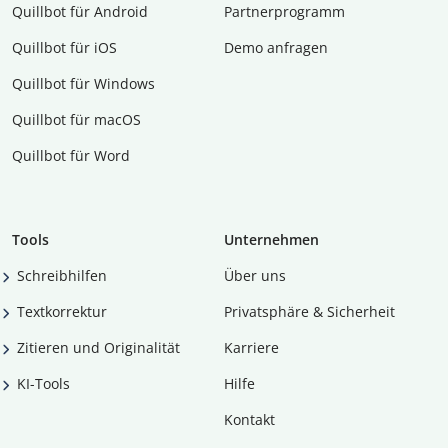
Quillbot für Android
Partnerprogramm
Quillbot für iOS
Demo anfragen
Quillbot für Windows
Quillbot für macOS
Quillbot für Word
Tools
Unternehmen
Schreibhilfen
Über uns
Textkorrektur
Privatsphäre & Sicherheit
Zitieren und Originalität
Karriere
KI-Tools
Hilfe
Kontakt