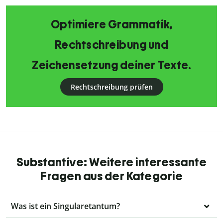
Optimiere Grammatik,
Rechtschreibung und
Zeichensetzung deiner Texte.
Rechtschreibung prüfen
Substantive: Weitere interessante
Fragen aus der Kategorie
Was ist ein Singularetantum?