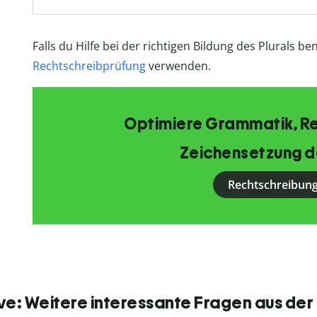
Falls du Hilfe bei der richtigen Bildung des Plurals b
Rechtschreibprüfung
verwenden.
Optimiere Grammatik, R
Zeichensetzung d
Rechtschreibung
ve: Weitere interessante Fragen aus der