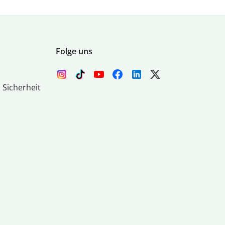
Folge uns
 Sicherheit