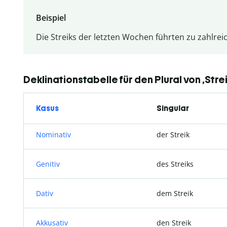
Beispiel
Die Streiks der letzten Wochen führten zu zahlrei
Deklinationstabelle für den Plural von ‚Strei
Kasus
Singular
Nominativ
der Streik
Genitiv
des Streiks
Dativ
dem Streik
Akkusativ
den Streik