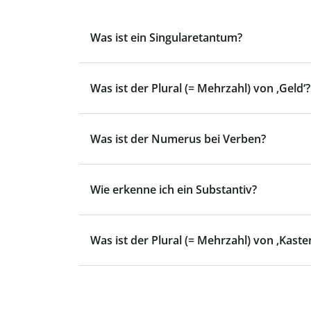
Was ist ein Singularetantum?
Was ist der Plural (= Mehrzahl) von ‚Geld‘?
Was ist der Numerus bei Verben?
Wie erkenne ich ein Substantiv?
Was ist der Plural (= Mehrzahl) von ‚Kaste