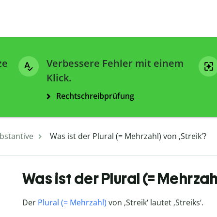
ze
Verbessere Fehler mit einem
Klick.
Rechtschreibprüfung
bstantive
Was ist der Plural (= Mehrzahl) von ‚Streik‘?
Was ist der Plural (= Mehrzah
Der
Plural (= Mehrzahl)
von ‚Streik‘ lautet ‚Streiks‘.