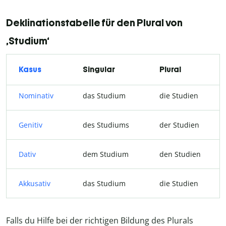
Deklinationstabelle für den Plural von
‚Studium‘
Kasus
Singular
Plural
Nominativ
das Studium
die Studien
Genitiv
des Studiums
der Studien
Dativ
dem Studium
den Studien
Akkusativ
das Studium
die Studien
Falls du Hilfe bei der richtigen Bildung des Plurals