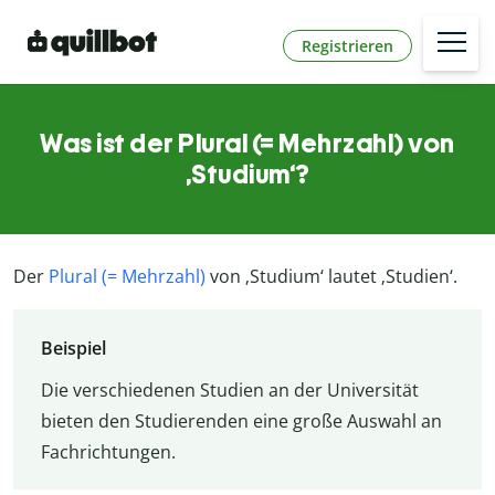
Registrieren
Was ist der Plural (= Mehrzahl) von
‚Studium‘?
Der
Plural (= Mehrzahl)
von ‚Studium‘ lautet ‚Studien‘.
Beispiel
Die verschiedenen Studien an der Universität
bieten den Studierenden eine große Auswahl an
Fachrichtungen.