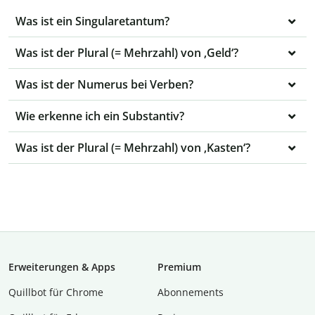
Was ist ein Singularetantum?
Was ist der Plural (= Mehrzahl) von ‚Geld‘?
Was ist der Numerus bei Verben?
Wie erkenne ich ein Substantiv?
Was ist der Plural (= Mehrzahl) von ‚Kasten‘?
Erweiterungen & Apps
Premium
Quillbot für Chrome
Abon­ne­ments