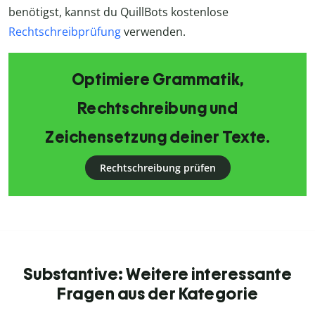
benötigst, kannst du QuillBots kostenlose
Rechtschreibprüfung
verwenden.
Optimiere Grammatik,
Rechtschreibung und
Zeichensetzung deiner Texte.
Rechtschreibung prüfen
Substantive: Weitere interessante
Fragen aus der Kategorie