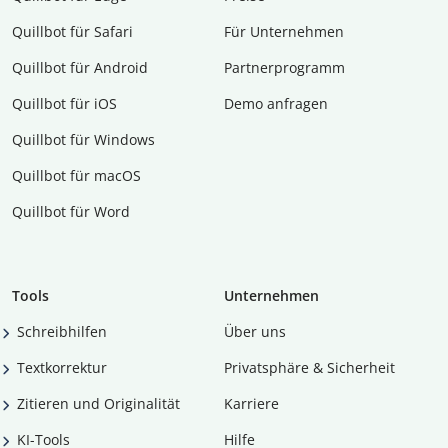
Quillbot für Safari
Für Unternehmen
Quillbot für Android
Partnerprogramm
Quillbot für iOS
Demo anfragen
Quillbot für Windows
Quillbot für macOS
Quillbot für Word
Tools
Unternehmen
Schreibhilfen
Über uns
Textkorrektur
Privatsphäre & Sicherheit
Zitieren und Originalität
Karriere
KI-Tools
Hilfe