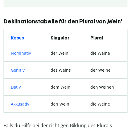
Deklinationstabelle für den Plural von ‚Wein‘
Kasus
Singular
Plural
Nominativ
der Wein
die Weine
Genitiv
des Weins
der Weine
Dativ
dem Wein
den Weinen
Akkusativ
den Wein
die Weine
Falls du Hilfe bei der richtigen Bildung des Plurals