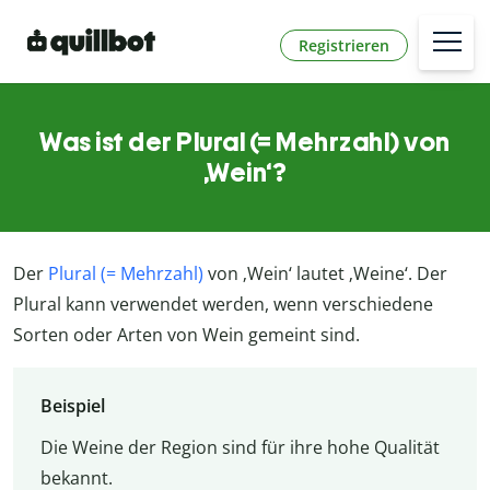
Registrieren
Was ist der Plural (= Mehrzahl) von
‚Wein‘?
Der
Plural (= Mehrzahl)
von ‚Wein‘ lautet ‚Weine‘. Der
Plural kann verwendet werden, wenn verschiedene
Sorten oder Arten von Wein gemeint sind.
Beispiel
Die Weine der Region sind für ihre hohe Qualität
bekannt.