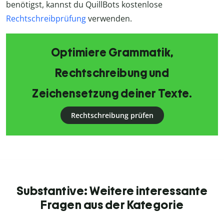
benötigst, kannst du QuillBots kostenlose
Rechtschreibprüfung
verwenden.
Optimiere Grammatik,
Rechtschreibung und
Zeichensetzung deiner Texte.
Rechtschreibung prüfen
Substantive: Weitere interessante
Fragen aus der Kategorie