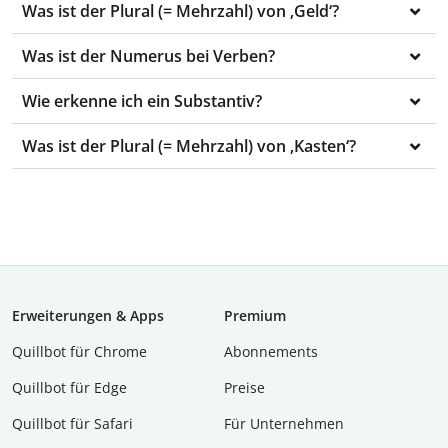
Was ist der Plural (= Mehrzahl) von ‚Geld‘?
Was ist der Numerus bei Verben?
Wie erkenne ich ein Substantiv?
Was ist der Plural (= Mehrzahl) von ‚Kasten‘?
Erweiterungen & Apps
Premium
Quillbot für Chrome
Abon­ne­ments
Quillbot für Edge
Preise
Quillbot für Safari
Für Unternehmen