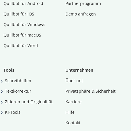
Quillbot für Android
Partnerprogramm
Quillbot für iOS
Demo anfragen
Quillbot für Windows
Quillbot für macOS
Quillbot für Word
Tools
Unternehmen
Schreibhilfen
Über uns
Textkorrektur
Privatsphäre & Sicherheit
Zitieren und Originalität
Karriere
KI-Tools
Hilfe
Kontakt