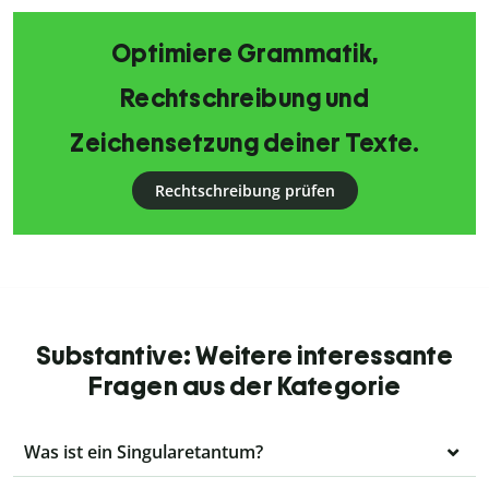
Optimiere Grammatik,
Rechtschreibung und
Zeichensetzung deiner Texte.
Rechtschreibung prüfen
Substantive: Weitere interessante
Fragen aus der Kategorie
Was ist ein Singularetantum?