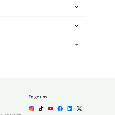
Folge uns