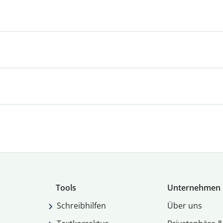
Tools
Unternehmen
Schreibhilfen
Über uns