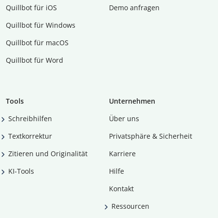
Quillbot für iOS
Demo anfragen
Quillbot für Windows
Quillbot für macOS
Quillbot für Word
Tools
Unternehmen
Schreibhilfen
Über uns
Textkorrektur
Privatsphäre & Sicherheit
Zitieren und Originalität
Karriere
KI-Tools
Hilfe
Kontakt
Ressourcen