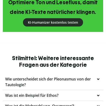
Optimiere Ton und Lesefluss, damit
deine KI-Texte natürlicher klingen.
KI-Humanizer kostenlos testen
Stilmittel: Weitere interessante
Fragen aus der Kategorie
Wie unterscheidet sich der Pleonasmus von der
Tautologie?
Was ist ein Beispiel für Ethos?