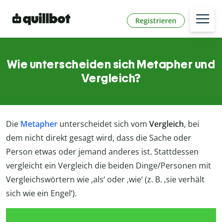
Registrieren
Wie unterscheiden sich Metapher und
Vergleich?
Die
Metapher
unterscheidet sich vom
Vergleich
, bei
dem nicht direkt gesagt wird, dass die Sache oder
Person etwas oder jemand anderes ist. Stattdessen
vergleicht ein Vergleich die beiden Dinge/Personen mit
Vergleichswörtern wie ‚als‘ oder ‚wie‘ (z. B. ‚sie verhält
sich wie ein Engel‘).