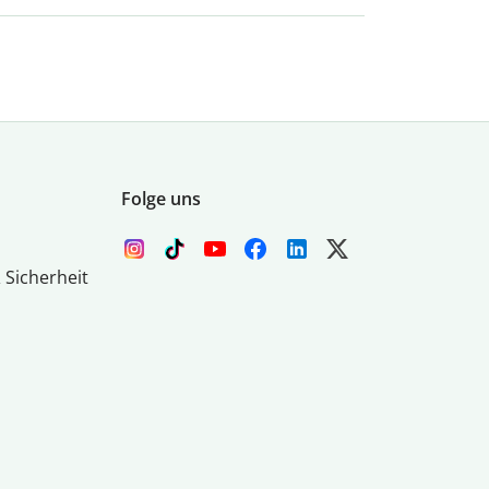
Folge uns
 Sicherheit