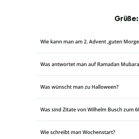
Grüße:
Wie kann man am 2. Advent ‚guten Morg
Was antwortet man auf Ramadan Mubara
Was wünscht man zu Halloween?
Was sind Zitate von Wilhelm Busch zum 6
Wie schreibt man Wochenstart?