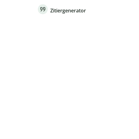
Zitiergenerator