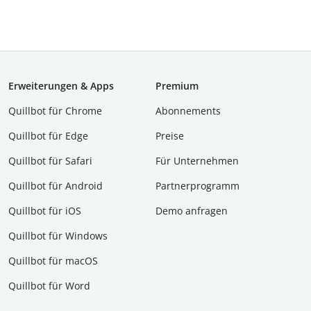
Erweiterungen & Apps
Premium
Quillbot für Chrome
Abon­ne­ments
Quillbot für Edge
Preise
Quillbot für Safari
Für Unternehmen
Quillbot für Android
Partnerprogramm
Quillbot für iOS
Demo anfragen
Quillbot für Windows
Quillbot für macOS
Quillbot für Word