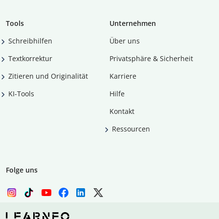
Tools
Unternehmen
Schreibhilfen
Über uns
Textkorrektur
Privatsphäre & Sicherheit
Zitieren und Originalität
Karriere
KI-Tools
Hilfe
Kontakt
Ressourcen
Folge uns