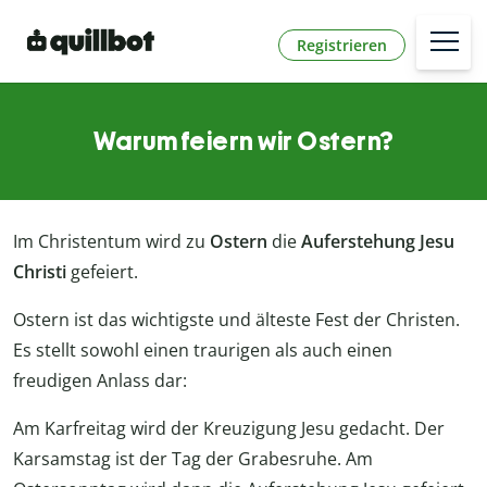
Registrieren
Warum feiern wir Ostern?
Im Christentum wird zu
Ostern
die
Auferstehung Jesu
Christi
gefeiert.
Ostern ist das wichtigste und älteste Fest der Christen.
Es stellt sowohl einen traurigen als auch einen
freudigen Anlass dar:
Am Karfreitag wird der Kreuzigung Jesu gedacht. Der
Karsamstag ist der Tag der Grabesruhe. Am