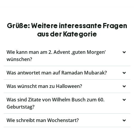
Grüße: Weitere interessante Fragen
aus der Kategorie
Wie kann man am 2. Advent ‚guten Morgen‘
wünschen?
Was antwortet man auf Ramadan Mubarak?
Was wünscht man zu Halloween?
Was sind Zitate von Wilhelm Busch zum 60.
Geburtstag?
Wie schreibt man Wochenstart?