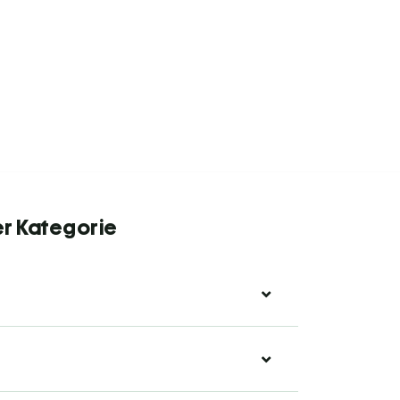
er Kategorie