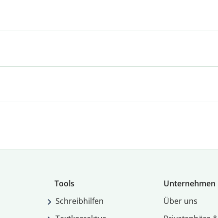
Tools
Unternehmen
Schreibhilfen
Über uns