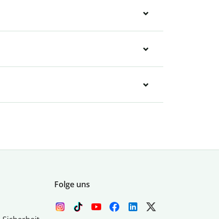
Folge uns