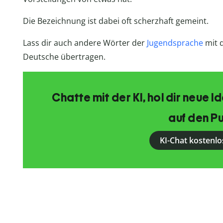
Die Bezeichnung ist dabei oft scherzhaft gemeint.
Lass dir auch andere Wörter der
Jugendsprache
mit
Deutsche übertragen.
Chatte mit der KI, hol dir neue 
auf den Pu
KI-Chat kostenlo