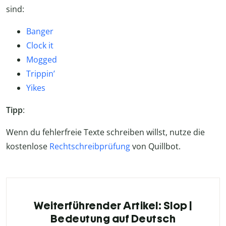
sind:
Banger
Clock it
Mogged
Trippin’
Yikes
Tipp
:
Wenn du fehlerfreie Texte schreiben willst, nutze die
kostenlose
Rechtschreibprüfung
von Quillbot.
Weiterführender Artikel: Slop |
Bedeutung auf Deutsch