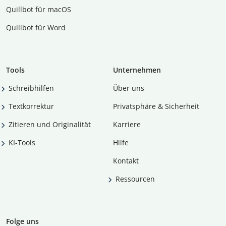
Quillbot für macOS
Quillbot für Word
Tools
Unternehmen
Schreibhilfen
Über uns
Textkorrektur
Privatsphäre & Sicherheit
Zitieren und Originalität
Karriere
KI-Tools
Hilfe
Kontakt
Ressourcen
Folge uns