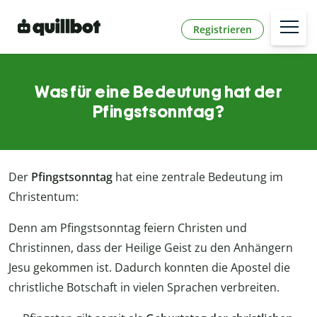
Registrieren
Was für eine Bedeutung hat der
Pfingstsonntag?
Der
Pfingstsonntag
hat eine zentrale Bedeutung im
Christentum:
Denn am Pfingstsonntag feiern Christen und
Christinnen, dass der Heilige Geist zu den Anhängern
Jesu gekommen ist. Dadurch konnten die Apostel die
christliche Botschaft in vielen Sprachen verbreiten.