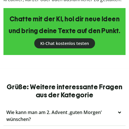
Chatte mit der KI, hol dir neue Ideen
und bring deine Texte auf den Punkt.
KI-Chat kostenlos testen
Grüße: Weitere interessante Fragen
aus der Kategorie
Wie kann man am 2. Advent ‚guten Morgen‘
wünschen?