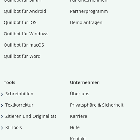
Quillbot für Android
Partnerprogramm
Quillbot für iOS
Demo anfragen
Quillbot für Windows
Quillbot für macOS
Quillbot für Word
Tools
Unternehmen
Schreibhilfen
Über uns
Textkorrektur
Privatsphäre & Sicherheit
Zitieren und Originalität
Karriere
KI-Tools
Hilfe
Kontakt