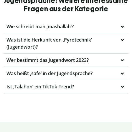
Jugendsprache: Weitere interessante
Fragen aus der Kategorie
Wie schreibt man ‚mashallah‘?
Was ist die Herkunft von ‚Pyrotechnik‘
(Jugendwort)?
Wer bestimmt das Jugendwort 2023?
Was heißt ‚safe‘ in der Jugendsprache?
Ist ‚Talahon‘ ein TikTok-Trend?