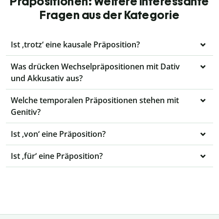
Präpositionen: Weitere interessante
Fragen aus der Kategorie
Ist ‚trotz‘ eine kausale Präposition?
Was drücken Wechselpräpositionen mit Dativ
und Akkusativ aus?
Welche temporalen Präpositionen stehen mit
Genitiv?
Ist ‚von‘ eine Präposition?
Ist ‚für‘ eine Präposition?