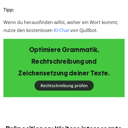
Tipp:
Wenn du herausfinden willst, woher ein Wort kommt,
nutze den kostenlosen
KI-Chat
von Quillbot.
Optimiere Grammatik,
Rechtschreibung und
Zeichensetzung deiner Texte.
Rechtschreibung prüfen