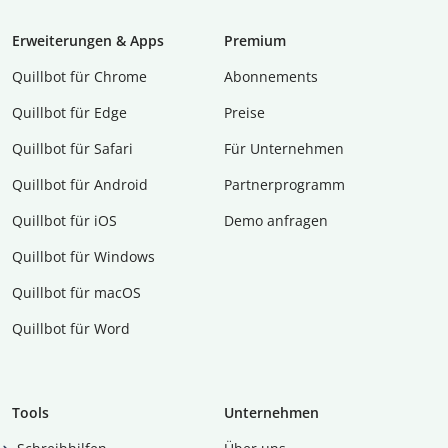
Erweiterungen & Apps
Premium
Quillbot für Chrome
Abon­ne­ments
Quillbot für Edge
Preise
Quillbot für Safari
Für Unternehmen
Quillbot für Android
Partnerprogramm
Quillbot für iOS
Demo anfragen
Quillbot für Windows
Quillbot für macOS
Quillbot für Word
Tools
Unternehmen