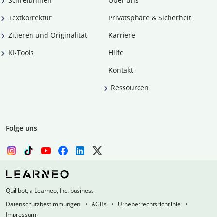
Schreibhilfen
Über uns
Textkorrektur
Privatsphäre & Sicherheit
Zitieren und Originalität
Karriere
KI-Tools
Hilfe
Kontakt
Ressourcen
Folge uns
Quillbot, a Learneo, Inc. business
Datenschutzbestimmungen
AGBs
Urheberrechtsrichtlinie
Impressum