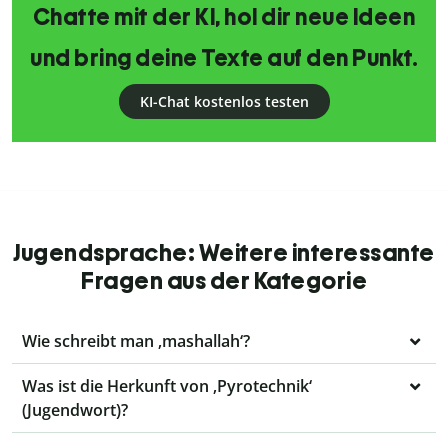
Chatte mit der KI, hol dir neue Ideen
und bring deine Texte auf den Punkt.
KI-Chat kostenlos testen
Jugendsprache: Weitere interessante
Fragen aus der Kategorie
Wie schreibt man ‚mashallah‘?
Was ist die Herkunft von ‚Pyrotechnik‘
(Jugendwort)?