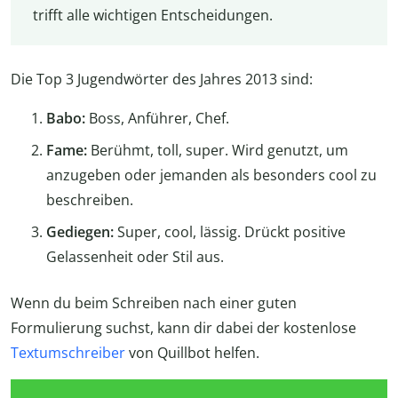
trifft alle wichtigen Entscheidungen.
Die Top 3 Jugendwörter des Jahres 2013 sind:
Babo:
Boss, Anführer, Chef.
Fame:
Berühmt, toll, super. Wird genutzt, um
anzugeben oder jemanden als besonders cool zu
beschreiben.
Gediegen:
Super, cool, lässig. Drückt positive
Gelassenheit oder Stil aus.
Wenn du beim Schreiben nach einer guten
Formulierung suchst, kann dir dabei der kostenlose
Textumschreiber
von Quillbot helfen.