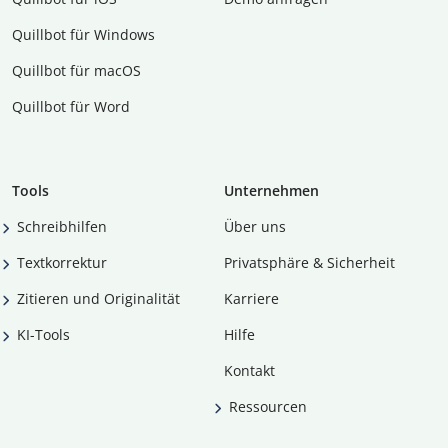
Quillbot für Windows
Quillbot für macOS
Quillbot für Word
Tools
Unternehmen
Schreibhilfen
Über uns
Textkorrektur
Privatsphäre & Sicherheit
Zitieren und Originalität
Karriere
KI-Tools
Hilfe
Kontakt
Ressourcen