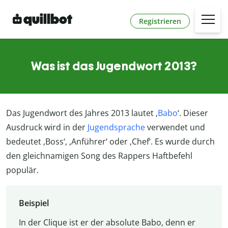
Registrieren
Was ist das Jugendwort 2013?
Das Jugendwort des Jahres 2013 lautet ‚
Babo
‘. Dieser
Ausdruck wird in der
Jugendsprache
verwendet und
bedeutet ‚Boss‘, ‚Anführer‘ oder ‚Chef‘. Es wurde durch
den gleichnamigen Song des Rappers Haftbefehl
populär.
Beispiel
In der Clique ist er der absolute Babo, denn er