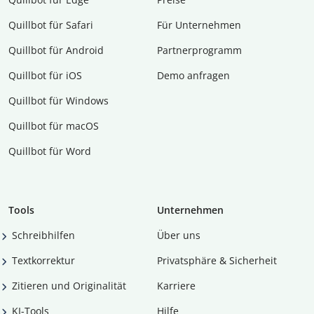
Quillbot für Safari
Für Unternehmen
Quillbot für Android
Partnerprogramm
Quillbot für iOS
Demo anfragen
Quillbot für Windows
Quillbot für macOS
Quillbot für Word
Tools
Unternehmen
Schreibhilfen
Über uns
Textkorrektur
Privatsphäre & Sicherheit
Zitieren und Originalität
Karriere
KI-Tools
Hilfe