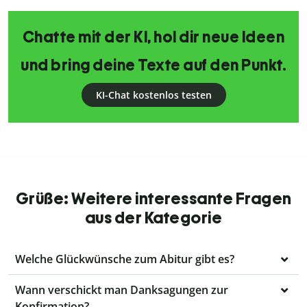
Chatte mit der KI, hol dir neue Ideen
und bring deine Texte auf den Punkt.
KI-Chat kostenlos testen
Grüße: Weitere interessante Fragen
aus der Kategorie
Welche Glückwünsche zum Abitur gibt es?
Wann verschickt man Danksagungen zur
Konfirmation?