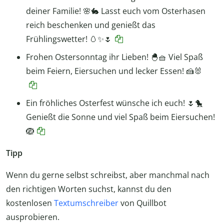
deiner Familie! 🌸🐇 Lasst euch vom Osterhasen
reich beschenken und genießt das
Frühlingswetter! 🥚✨🌷
Frohen Ostersonntag ihr Lieben! 🐣🧺 Viel Spaß
beim Feiern, Eiersuchen und lecker Essen! 🍰🐰
Ein fröhliches Osterfest wünsche ich euch! 🌷🐤
Genießt die Sonne und viel Spaß beim Eiersuchen!
🪺
Tipp
Wenn du gerne selbst schreibst, aber manchmal nach
den richtigen Worten suchst, kannst du den
kostenlosen
Textumschreiber
von Quillbot
ausprobieren.