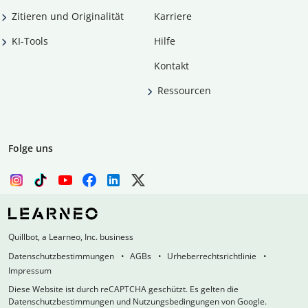
Zitieren und Originalität
Karriere
KI-Tools
Hilfe
Kontakt
Ressourcen
Folge uns
Quillbot, a Learneo, Inc. business
Datenschutzbestimmungen
AGBs
Urheberrechtsrichtlinie
Impressum
Diese Website ist durch reCAPTCHA geschützt. Es gelten die
Datenschutzbestimmungen und Nutzungsbedingungen von Google.