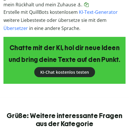
mein Rückhalt und mein Zuhause ⚓.
Erstelle mit QuillBots kostenlosem
KI-Text-Generator
weitere Liebestexte oder übersetze sie mit dem
Übersetzer
in eine andere Sprache.
Chatte mit der KI, hol dir neue Ideen
und bring deine Texte auf den Punkt.
KI-Chat kostenlos testen
Grüße: Weitere interessante Fragen
aus der Kategorie