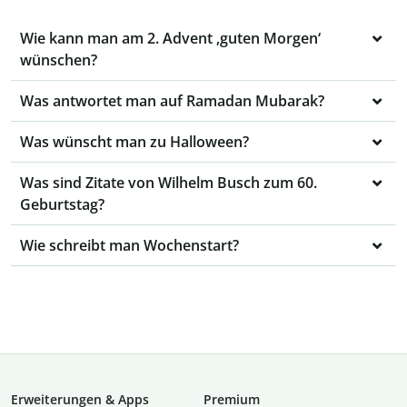
Wie kann man am 2. Advent ‚guten Morgen‘
wünschen?
Was antwortet man auf Ramadan Mubarak?
Was wünscht man zu Halloween?
Was sind Zitate von Wilhelm Busch zum 60.
Geburtstag?
Wie schreibt man Wochenstart?
Erweiterungen & Apps
Premium