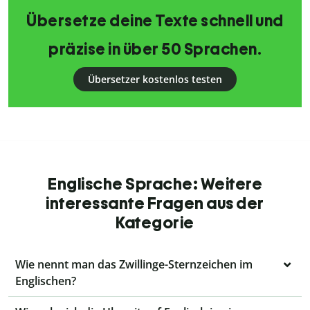
Übersetze deine Texte schnell und
präzise in über 50 Sprachen.
Übersetzer kostenlos testen
Englische Sprache: Weitere
interessante Fragen aus der
Kategorie
Wie nennt man das Zwillinge-Sternzeichen im
Englischen?