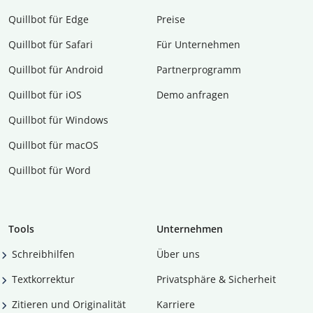
Quillbot für Edge
Preise
Quillbot für Safari
Für Unternehmen
Quillbot für Android
Partnerprogramm
Quillbot für iOS
Demo anfragen
Quillbot für Windows
Quillbot für macOS
Quillbot für Word
Tools
Unternehmen
Schreibhilfen
Über uns
Textkorrektur
Privatsphäre & Sicherheit
Zitieren und Originalität
Karriere