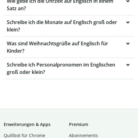
Wie gebe ich die Uhrzeit auf Englisch in einem
Satz an?
Schreibe ich die Monate auf Englisch groß oder
klein?
Was sind Weihnachtsgrüße auf Englisch für
Kinder?
Schreibe ich Personalpronomen im Englischen
groß oder klein?
Erweiterungen & Apps
Premium
Quillbot für Chrome
Abon­ne­ments