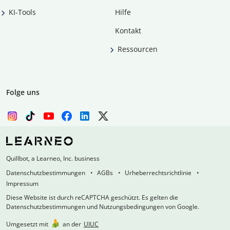
KI-Tools
Hilfe
Kontakt
Ressourcen
Folge uns
Quillbot, a Learneo, Inc. business
Datenschutzbestimmungen
AGBs
Urheberrechtsrichtlinie
Impressum
Diese Website ist durch reCAPTCHA geschützt. Es gelten die
Datenschutzbestimmungen und Nutzungsbedingungen von Google.
Umgesetzt mit
an der
UIUC