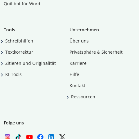
Quillbot für Word
Tools
Unternehmen
Schreibhilfen
Über uns
Textkorrektur
Privatsphäre & Sicherheit
Zitieren und Originalität
Karriere
KI-Tools
Hilfe
Kontakt
Ressourcen
Folge uns