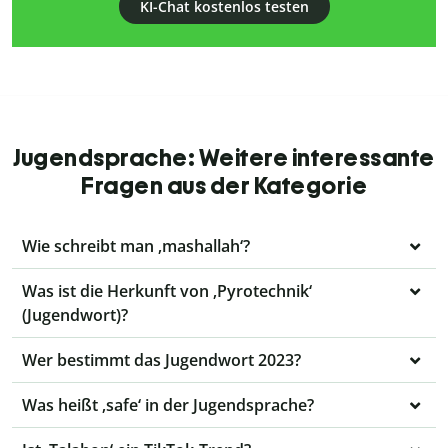
KI-Chat kostenlos testen
Jugendsprache: Weitere interessante
Fragen aus der Kategorie
Wie schreibt man ‚mashallah‘?
Was ist die Herkunft von ‚Pyrotechnik‘
(Jugendwort)?
Wer bestimmt das Jugendwort 2023?
Was heißt ‚safe‘ in der Jugendsprache?