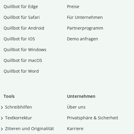
Quillbot für Edge
Preise
Quillbot für Safari
Für Unternehmen
Quillbot für Android
Partnerprogramm
Quillbot für iOS
Demo anfragen
Quillbot für Windows
Quillbot für macOS
Quillbot für Word
Tools
Unternehmen
Schreibhilfen
Über uns
Textkorrektur
Privatsphäre & Sicherheit
Zitieren und Originalität
Karriere