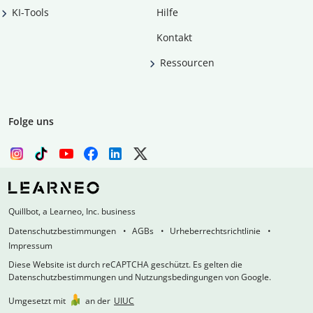
KI-Tools
Hilfe
Kontakt
Ressourcen
Folge uns
Quillbot, a Learneo, Inc. business
Datenschutzbestimmungen
AGBs
Urheberrechtsrichtlinie
Impressum
Diese Website ist durch reCAPTCHA geschützt. Es gelten die
Datenschutzbestimmungen und Nutzungsbedingungen von Google.
Umgesetzt mit
an der
UIUC