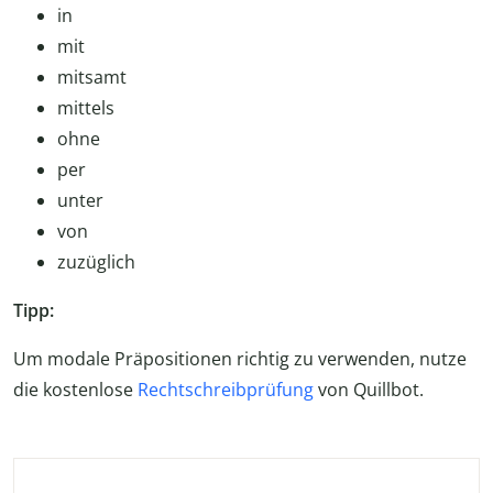
in
mit
mitsamt
mittels
ohne
per
unter
von
zuzüglich
Tipp:
Um modale Präpositionen richtig zu verwenden, nutze
die kostenlose
Rechtschreibprüfung
von Quillbot.