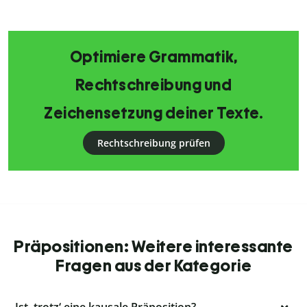
Optimiere Grammatik,
Rechtschreibung und
Zeichensetzung deiner Texte.
Rechtschreibung prüfen
Präpositionen: Weitere interessante
Fragen aus der Kategorie