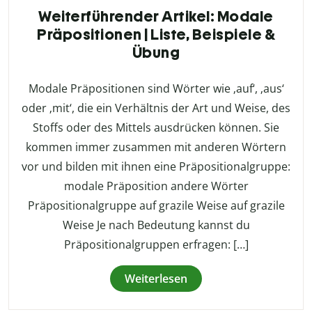
Weiterführender Artikel: Modale
Präpositionen | Liste, Beispiele &
Übung
Modale Präpositionen sind Wörter wie ‚auf‘, ‚aus‘
oder ‚mit‘, die ein Verhältnis der Art und Weise, des
Stoffs oder des Mittels ausdrücken können. Sie
kommen immer zusammen mit anderen Wörtern
vor und bilden mit ihnen eine Präpositionalgruppe:
modale Präposition andere Wörter
Präpositionalgruppe auf grazile Weise auf grazile
Weise Je nach Bedeutung kannst du
Präpositionalgruppen erfragen: […]
Weiterlesen