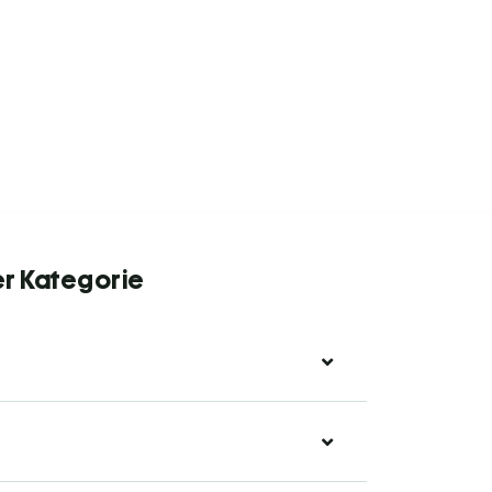
er Kategorie