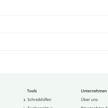
Tools
Unternehmen
Schreibhilfen
Über uns