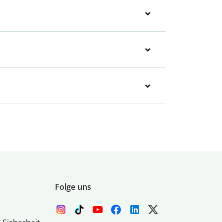
Folge uns