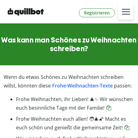
Registrieren
Was kann man Schönes zu Weihnachten
schreiben?
Wenn du etwas Schönes zu Weihnachten schreiben
willst, könnten diese
Frohe-Weihnachten-Texte
passen:
Frohe Weihnachten, ihr Lieben! 🎄✨ Wir wünschen
euch besinnliche Tage mit der Familie!
Frohe Weihnachten euch allen! 🧑‍🎄🌠 Macht es
euch schön und genießt die gemeinsame Zeit!