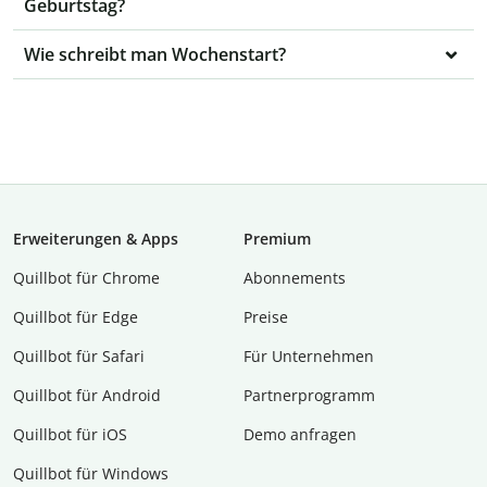
Geburtstag?
Wie schreibt man Wochenstart?
Erweiterungen & Apps
Premium
Quillbot für Chrome
Abon­ne­ments
Quillbot für Edge
Preise
Quillbot für Safari
Für Unternehmen
Quillbot für Android
Partnerprogramm
Quillbot für iOS
Demo anfragen
Quillbot für Windows