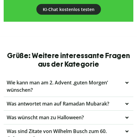
KI-Chat kostenlos testen
Grüße: Weitere interessante Fragen
aus der Kategorie
Wie kann man am 2. Advent ‚guten Morgen‘
wünschen?
Was antwortet man auf Ramadan Mubarak?
Was wünscht man zu Halloween?
Was sind Zitate von Wilhelm Busch zum 60.