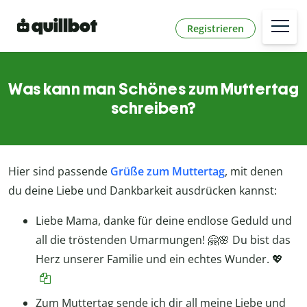
Registrieren
Was kann man Schönes zum Muttertag
schreiben?
Hier sind passende
Grüße zum Muttertag
, mit denen
du deine Liebe und Dankbarkeit ausdrücken kannst:
Liebe Mama, danke für deine endlose Geduld und
all die tröstenden Umarmungen! 🤗🌸 Du bist das
Herz unserer Familie und ein echtes Wunder. 💖
Zum Muttertag sende ich dir all meine Liebe und