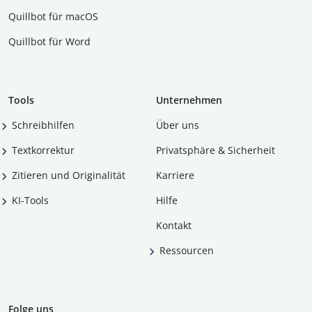
Quillbot für macOS
Quillbot für Word
Tools
Unternehmen
Schreibhilfen
Über uns
Textkorrektur
Privatsphäre & Sicherheit
Zitieren und Originalität
Karriere
KI-Tools
Hilfe
Kontakt
Ressourcen
Folge uns