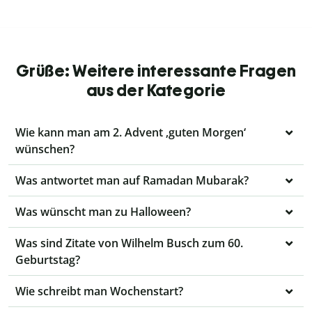
Grüße: Weitere interessante Fragen
aus der Kategorie
Wie kann man am 2. Advent ‚guten Morgen‘
wünschen?
Was antwortet man auf Ramadan Mubarak?
Was wünscht man zu Halloween?
Was sind Zitate von Wilhelm Busch zum 60.
Geburtstag?
Wie schreibt man Wochenstart?