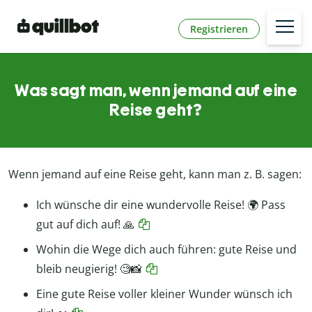
Registrieren
Was sagt man, wenn jemand auf eine
Reise geht?
Wenn jemand auf eine Reise geht, kann man z. B. sagen:
Ich wünsche dir eine wundervolle Reise! 🌍 Pass
gut auf dich auf! 🙏
Wohin die Wege dich auch führen: gute Reise und
bleib neugierig! 🧐📸
Eine gute Reise voller kleiner Wunder wünsch ich