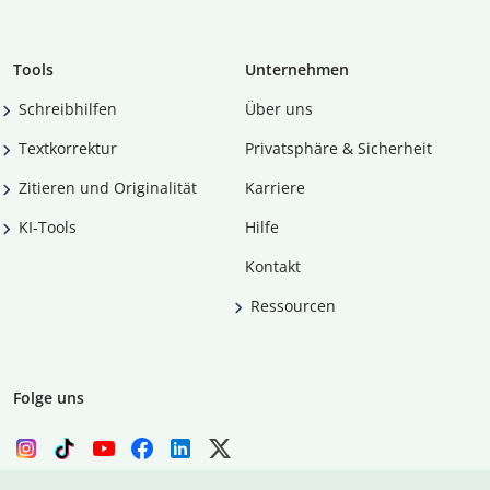
Tools
Unternehmen
Schreibhilfen
Über uns
Textkorrektur
Privatsphäre & Sicherheit
Zitieren und Originalität
Karriere
KI-Tools
Hilfe
Kontakt
Ressourcen
Folge uns