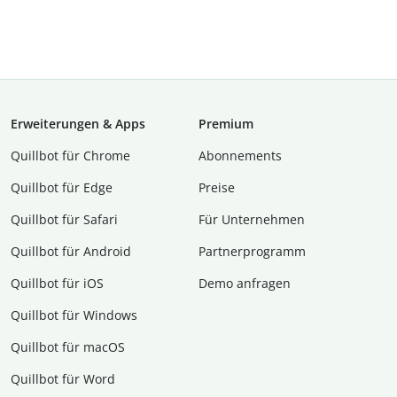
Erweiterungen & Apps
Premium
Quillbot für Chrome
Abon­ne­ments
Quillbot für Edge
Preise
Quillbot für Safari
Für Unternehmen
Quillbot für Android
Partnerprogramm
Quillbot für iOS
Demo anfragen
Quillbot für Windows
Quillbot für macOS
Quillbot für Word