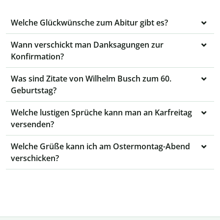
Welche Glückwünsche zum Abitur gibt es?
Wann verschickt man Danksagungen zur
Konfirmation?
Was sind Zitate von Wilhelm Busch zum 60.
Geburtstag?
Welche lustigen Sprüche kann man an Karfreitag
versenden?
Welche Grüße kann ich am Ostermontag-Abend
verschicken?