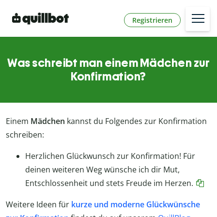
Registrieren
Was schreibt man einem Mädchen zur
Konfirmation?
Einem
Mädchen
kannst du Folgendes zur Konfirmation
schreiben:
Herzlichen Glückwunsch zur Konfirmation! Für
deinen weiteren Weg wünsche ich dir Mut,
Entschlossenheit und stets Freude im Herzen.
Weitere Ideen für
kurze und moderne Glückwünsche