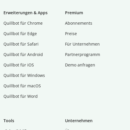
Erweiterungen & Apps
Premium
Quillbot für Chrome
Abon­ne­ments
Quillbot für Edge
Preise
Quillbot für Safari
Für Unternehmen
Quillbot für Android
Partnerprogramm
Quillbot für iOS
Demo anfragen
Quillbot für Windows
Quillbot für macOS
Quillbot für Word
Tools
Unternehmen