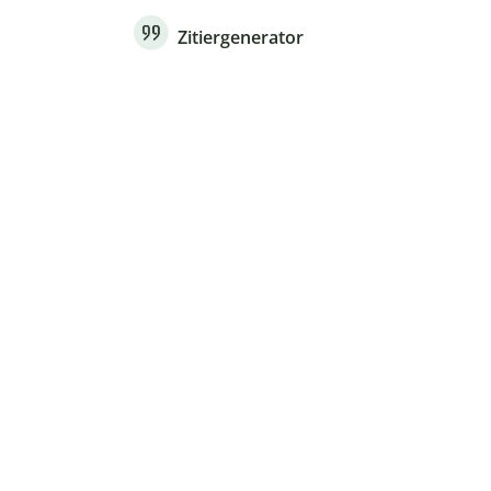
Zitiergenerator