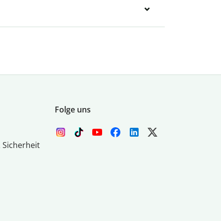
Folge uns
 Sicherheit