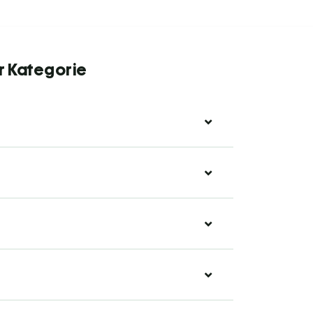
r Kategorie