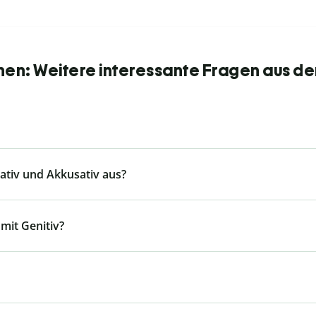
nen: Weitere interessante Fragen aus de
tiv und Akkusativ aus?
mit Genitiv?