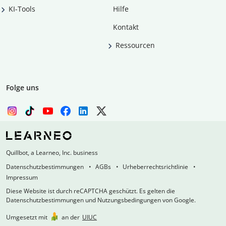
KI-Tools
Hilfe
Kontakt
Ressourcen
Folge uns
Quillbot, a Learneo, Inc. business
Datenschutzbestimmungen
AGBs
Urheberrechtsrichtlinie
Impressum
Diese Website ist durch reCAPTCHA geschützt. Es gelten die
Datenschutzbestimmungen und Nutzungsbedingungen von Google.
Umgesetzt mit
an der
UIUC