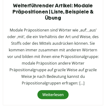
Weiterführender Artikel: Modale
Präpositionen | Liste, Beispiele &
Übung
Modale Präpositionen sind Wörter wie ‚auf‘, ‚aus‘
oder ‚mit‘, die ein Verhältnis der Art und Weise, des
Stoffs oder des Mittels ausdrücken können. Sie
kommen immer zusammen mit anderen Wörtern
vor und bilden mit ihnen eine Präpositionalgruppe:
modale Präposition andere Wörter
Präpositionalgruppe auf grazile Weise auf grazile
Weise Je nach Bedeutung kannst du
Präpositionalgruppen erfragen: […]
Weiterlesen