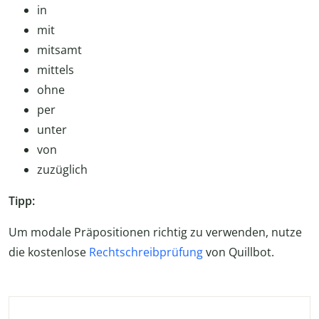
in
mit
mitsamt
mittels
ohne
per
unter
von
zuzüglich
Tipp:
Um modale Präpositionen richtig zu verwenden, nutze
die kostenlose
Rechtschreibprüfung
von Quillbot.