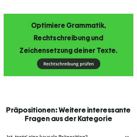
Optimiere Grammatik,
Rechtschreibung und
Zeichensetzung deiner Texte.
Rechtschreibung prüfen
Präpositionen: Weitere interessante
Fragen aus der Kategorie