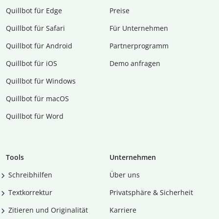
Quillbot für Edge
Preise
Quillbot für Safari
Für Unternehmen
Quillbot für Android
Partnerprogramm
Quillbot für iOS
Demo anfragen
Quillbot für Windows
Quillbot für macOS
Quillbot für Word
Tools
Unternehmen
Schreibhilfen
Über uns
Textkorrektur
Privatsphäre & Sicherheit
Zitieren und Originalität
Karriere