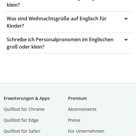
klein?
Was sind Weihnachtsgrüße auf Englisch für
Kinder?
Schreibe ich Personalpronomen im Englischen
groß oder klein?
Erweiterungen & Apps
Premium
Quillbot für Chrome
Abon­ne­ments
Quillbot für Edge
Preise
Quillbot für Safari
Für Unternehmen