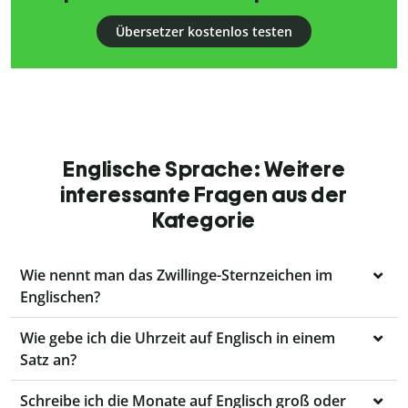
Übersetzer kostenlos testen
Englische Sprache: Weitere
interessante Fragen aus der
Kategorie
Wie nennt man das Zwillinge-Sternzeichen im
Englischen?
Wie gebe ich die Uhrzeit auf Englisch in einem
Satz an?
Schreibe ich die Monate auf Englisch groß oder