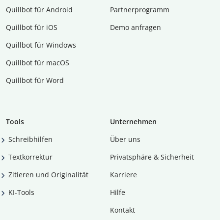
Quillbot für Android
Partnerprogramm
Quillbot für iOS
Demo anfragen
Quillbot für Windows
Quillbot für macOS
Quillbot für Word
Tools
Unternehmen
Schreibhilfen
Über uns
Textkorrektur
Privatsphäre & Sicherheit
Zitieren und Originalität
Karriere
KI-Tools
Hilfe
Kontakt