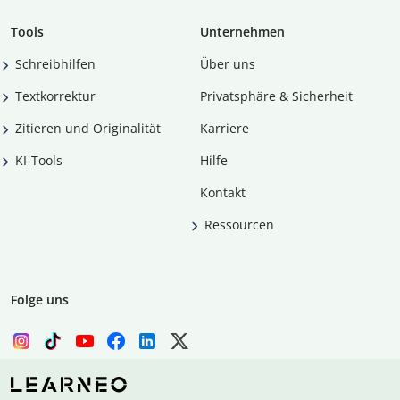
Tools
Unternehmen
Schreibhilfen
Über uns
Textkorrektur
Privatsphäre & Sicherheit
Zitieren und Originalität
Karriere
KI-Tools
Hilfe
Kontakt
Ressourcen
Folge uns