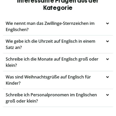
interessante Fragen aus der
Kategorie
Wie nennt man das Zwillinge-Sternzeichen im
Englischen?
Wie gebe ich die Uhrzeit auf Englisch in einem
Satz an?
Schreibe ich die Monate auf Englisch groß oder
klein?
Was sind Weihnachtsgrüße auf Englisch für
Kinder?
Schreibe ich Personalpronomen im Englischen
groß oder klein?