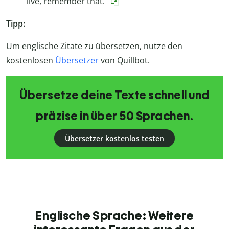
live, remember that.“
Tipp:
Um englische Zitate zu übersetzen, nutze den
kostenlosen
Übersetzer
von Quillbot.
Übersetze deine Texte schnell und
präzise in über 50 Sprachen.
Übersetzer kostenlos testen
Englische Sprache: Weitere