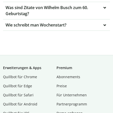
Was sind Zitate von Wilhelm Busch zum 60.
Geburtstag?
Wie schreibt man Wochenstart?
Erweiterungen & Apps
Premium
Quillbot für Chrome
Abon­ne­ments
Quillbot für Edge
Preise
Quillbot für Safari
Für Unternehmen
Quillbot für Android
Partnerprogramm