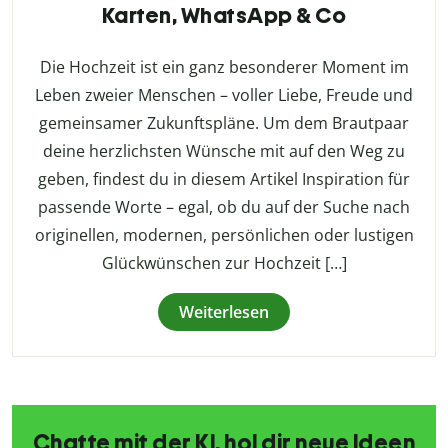
Karten, WhatsApp & Co
Die Hochzeit ist ein ganz besonderer Moment im
Leben zweier Menschen – voller Liebe, Freude und
gemeinsamer Zukunftspläne. Um dem Brautpaar
deine herzlichsten Wünsche mit auf den Weg zu
geben, findest du in diesem Artikel Inspiration für
passende Worte – egal, ob du auf der Suche nach
originellen, modernen, persönlichen oder lustigen
Glückwünschen zur Hochzeit […]
Weiterlesen
Chatte mit der KI, hol dir neue Ideen