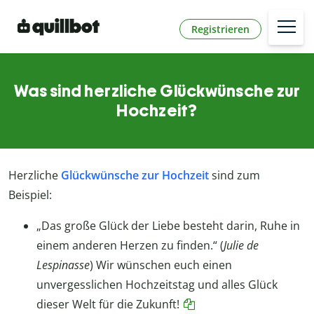
Registrieren
Was sind herzliche Glückwünsche zur
Hochzeit?
Herzliche
Glückwünsche zur Hochzeit
sind zum
Beispiel:
„Das große Glück der Liebe besteht darin, Ruhe in
einem anderen Herzen zu finden.“ (
Julie de
Lespinasse
) Wir wünschen euch einen
unvergesslichen Hochzeitstag und alles Glück
dieser Welt für die Zukunft!