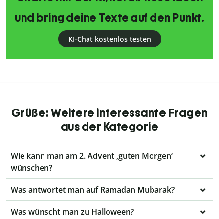
und bring deine Texte auf den Punkt.
KI-Chat kostenlos testen
Grüße: Weitere interessante Fragen
aus der Kategorie
Wie kann man am 2. Advent ‚guten Morgen‘
wünschen?
Was antwortet man auf Ramadan Mubarak?
Was wünscht man zu Halloween?