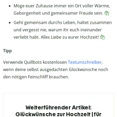
Möge euer Zuhause immer ein Ort voller Wärme,
Geborgenheit und gemeinsamer Freude sein.
Geht gemeinsam durchs Leben, haltet zusammen
und vergesst nie, warum ihr euch ineinander
verliebt habt. Alles Liebe zu eurer Hochzeit!
Tipp
Verwende Quillbots kostenlosen
Textumschreiber
,
wenn deine selbst ausgedachten Glückwünsche noch
den nötigen Feinschliff brauchen.
Weiterführender Artikel:
Glückwünsche zur Hochzeit | für