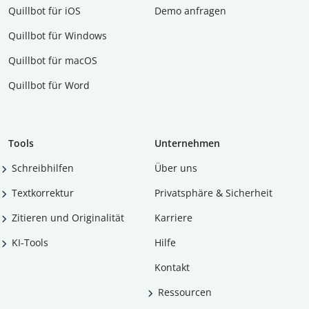
Quillbot für iOS
Demo anfragen
Quillbot für Windows
Quillbot für macOS
Quillbot für Word
Tools
Unternehmen
Schreibhilfen
Über uns
Textkorrektur
Privatsphäre & Sicherheit
Zitieren und Originalität
Karriere
KI-Tools
Hilfe
Kontakt
Ressourcen