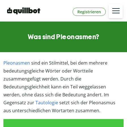
Registrieren
Was sind Pleonasmen?
Pleonasmen
sind ein Stilmittel, bei dem mehrere
bedeutungsgleiche Wörter oder Wortteile
zusammengefügt werden. Durch die
Bedeutungsgleichheit kann ein Teil weggelassen
werden, ohne dass sich die Bedeutung ändert. Im
Gegensatz zur
Tautologie
setzt sich der Pleonasmus
aus unterschiedlichen Wortarten zusammen.