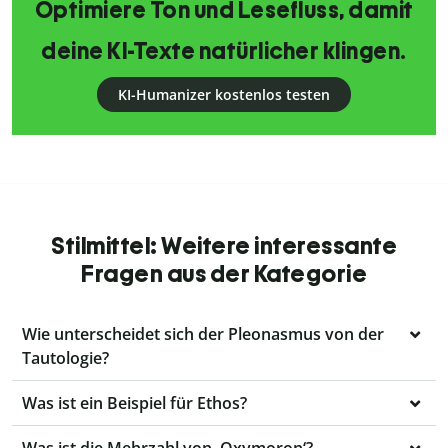
Optimiere Ton und Lesefluss, damit
deine KI-Texte natürlicher klingen.
KI-Humanizer kostenlos testen
Stilmittel: Weitere interessante
Fragen aus der Kategorie
Wie unterscheidet sich der Pleonasmus von der
Tautologie?
Was ist ein Beispiel für Ethos?