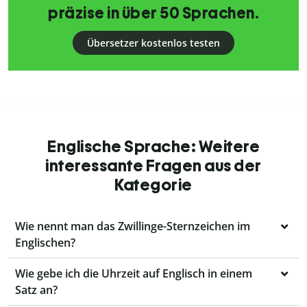
präzise in über 50 Sprachen.
Übersetzer kostenlos testen
Englische Sprache: Weitere
interessante Fragen aus der
Kategorie
Wie nennt man das Zwillinge-Sternzeichen im
Englischen?
Wie gebe ich die Uhrzeit auf Englisch in einem
Satz an?