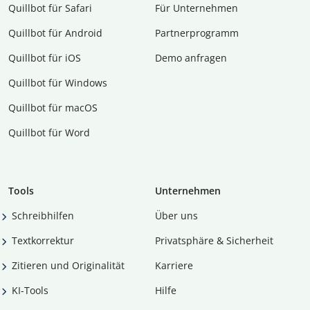
Quillbot für Safari
Für Unternehmen
Quillbot für Android
Partnerprogramm
Quillbot für iOS
Demo anfragen
Quillbot für Windows
Quillbot für macOS
Quillbot für Word
Tools
Unternehmen
Schreibhilfen
Über uns
Textkorrektur
Privatsphäre & Sicherheit
Zitieren und Originalität
Karriere
KI-Tools
Hilfe