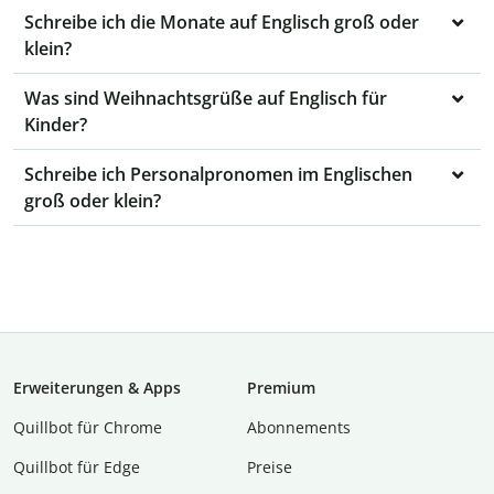
Schreibe ich die Monate auf Englisch groß oder
klein?
Was sind Weihnachtsgrüße auf Englisch für
Kinder?
Schreibe ich Personalpronomen im Englischen
groß oder klein?
Erweiterungen & Apps
Premium
Quillbot für Chrome
Abon­ne­ments
Quillbot für Edge
Preise