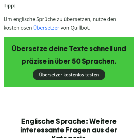
Tipp:
Um englische Sprüche zu übersetzen, nutze den
kostenlosen
Übersetzer
von Quillbot.
Übersetze deine Texte schnell und
präzise in über 50 Sprachen.
Übersetzer kostenlos testen
Englische Sprache: Weitere
interessante Fragen aus der