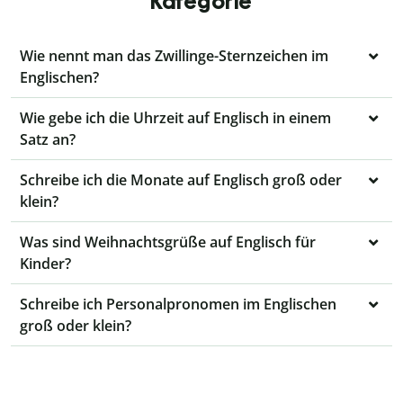
Kategorie
Wie nennt man das Zwillinge-Sternzeichen im
Englischen?
Wie gebe ich die Uhrzeit auf Englisch in einem
Satz an?
Schreibe ich die Monate auf Englisch groß oder
klein?
Was sind Weihnachtsgrüße auf Englisch für
Kinder?
Schreibe ich Personalpronomen im Englischen
groß oder klein?