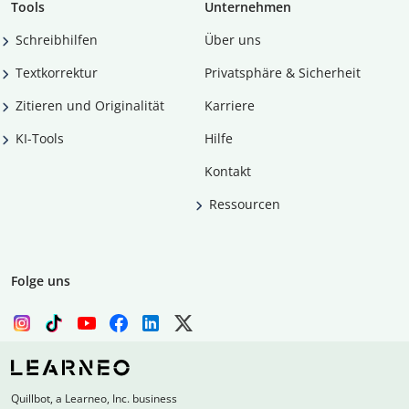
Tools
Unternehmen
Schreibhilfen
Über uns
Textkorrektur
Privatsphäre & Sicherheit
Zitieren und Originalität
Karriere
KI-Tools
Hilfe
Kontakt
Ressourcen
Folge uns
Quillbot, a Learneo, Inc. business