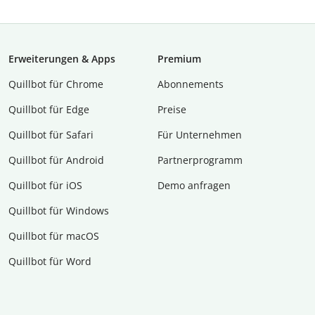
Erweiterungen & Apps
Premium
Quillbot für Chrome
Abon­ne­ments
Quillbot für Edge
Preise
Quillbot für Safari
Für Unternehmen
Quillbot für Android
Partnerprogramm
Quillbot für iOS
Demo anfragen
Quillbot für Windows
Quillbot für macOS
Quillbot für Word