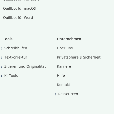
Quillbot für macOS
Quillbot für Word
Tools
Unternehmen
Schreibhilfen
Über uns
Textkorrektur
Privatsphäre & Sicherheit
Zitieren und Originalität
Karriere
KI-Tools
Hilfe
Kontakt
Ressourcen