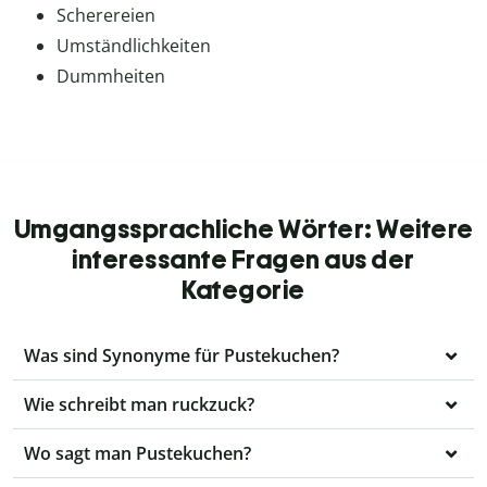
Scherereien
Umständlichkeiten
Dummheiten
Umgangssprachliche Wörter: Weitere
interessante Fragen aus der
Kategorie
Was sind Synonyme für Pustekuchen?
Wie schreibt man ruckzuck?
Wo sagt man Pustekuchen?