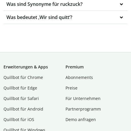
Was sind Synonyme für ruckzuck?
Was bedeutet ‚Wir sind quitt‘?
Erweiterungen & Apps
Premium
Quillbot für Chrome
Abon­ne­ments
Quillbot für Edge
Preise
Quillbot für Safari
Für Unternehmen
Quillbot für Android
Partnerprogramm
Quillbot für iOS
Demo anfragen
Quillbot für Windows