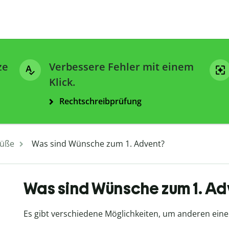
ze
Verbessere Fehler mit einem
Klick.
Rechtschreibprüfung
üße
Was sind Wünsche zum 1. Advent?
Was sind Wünsche zum 1. A
Es gibt verschiedene Möglichkeiten, um anderen ei