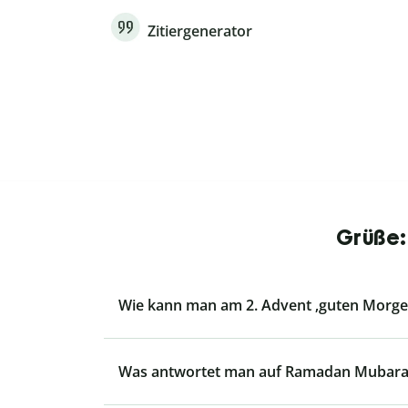
Zitiergenerator
Grüße:
Wie kann man am 2. Advent ‚guten Morg
Was antwortet man auf Ramadan Mubara