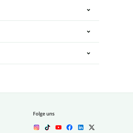
Folge uns