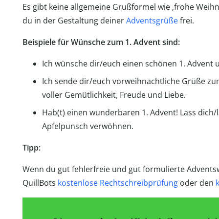
Es gibt keine allgemeine Grußformel wie ‚frohe Weihn
du in der Gestaltung deiner
Adventsgrüße
frei.
Beispiele für Wünsche zum 1. Advent sind:
Ich wünsche dir/euch einen schönen 1. Advent u
Ich sende dir/euch vorweihnachtliche Grüße zum
voller Gemütlichkeit, Freude und Liebe.
Hab(t) einen wunderbaren 1. Advent! Lass dich
Apfelpunsch verwöhnen.
Tipp:
Wenn du gut fehlerfreie und gut formulierte Advent
QuillBots
kostenlose Rechtschreibprüfung
oder den