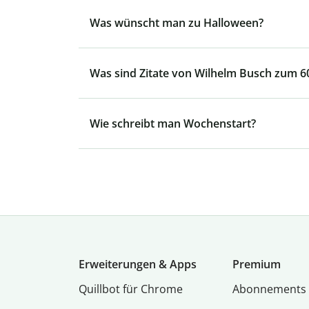
Was wünscht man zu Halloween?
Was sind Zitate von Wilhelm Busch zum 6
Wie schreibt man Wochenstart?
Erweiterungen & Apps
Premium
Quillbot für Chrome
Abon­ne­ments