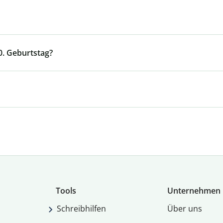
0. Geburtstag?
Tools
Unternehmen
Schreibhilfen
Über uns