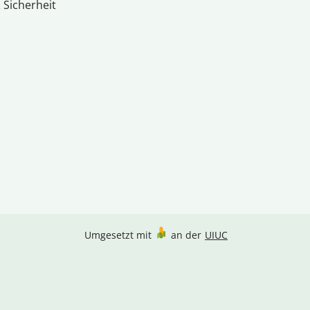
 Sicherheit
Umgesetzt mit
an der
UIUC