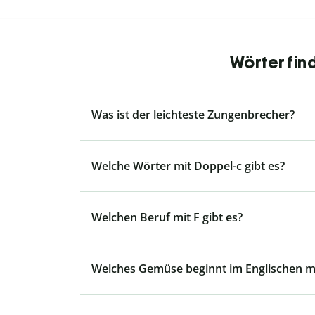
Wörter fin
Was ist der leichteste Zungenbrecher?
Welche Wörter mit Doppel-c gibt es?
Welchen Beruf mit F gibt es?
Welches Gemüse beginnt im Englischen mi