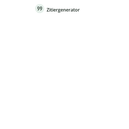
Zitiergenerator