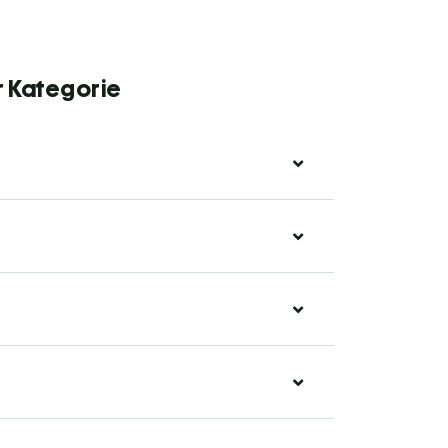
r Kategorie