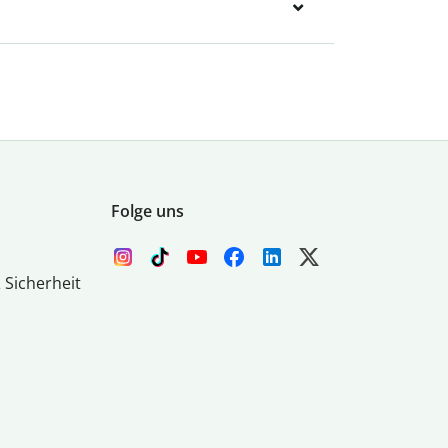
Folge uns
 Sicherheit