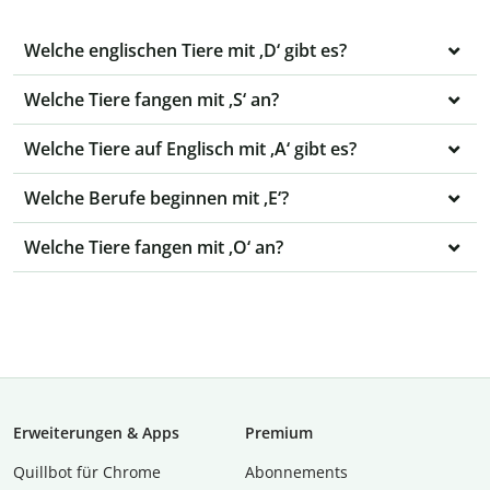
Welche englischen Tiere mit ‚D‘ gibt es?
Welche Tiere fangen mit ‚S‘ an?
Welche Tiere auf Englisch mit ‚A‘ gibt es?
Welche Berufe beginnen mit ‚E‘?
Welche Tiere fangen mit ‚O‘ an?
Erweiterungen & Apps
Premium
Quillbot für Chrome
Abon­ne­ments