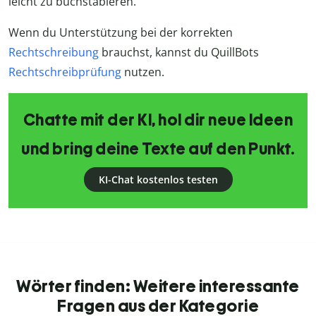
leicht zu buchstabieren.
Wenn du Unterstützung bei der korrekten
Rechtschreibung
brauchst, kannst du QuillBots
Rechtschreibprüfung
nutzen.
Chatte mit der KI, hol dir neue Ideen
und bring deine Texte auf den Punkt.
KI-Chat kostenlos testen
Wörter finden: Weitere interessante
Fragen aus der Kategorie