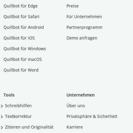
Quillbot für Edge
Preise
Quillbot für Safari
Für Unternehmen
Quillbot für Android
Partnerprogramm
Quillbot für iOS
Demo anfragen
Quillbot für Windows
Quillbot für macOS
Quillbot für Word
Tools
Unternehmen
Schreibhilfen
Über uns
Textkorrektur
Privatsphäre & Sicherheit
Zitieren und Originalität
Karriere