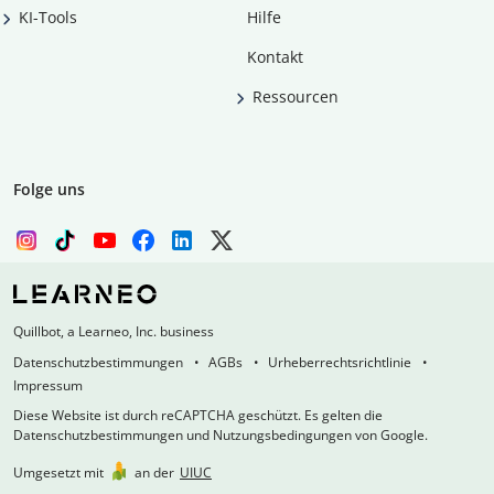
KI-Tools
Hilfe
Kontakt
Ressourcen
Folge uns
Quillbot, a Learneo, Inc. business
Datenschutzbestimmungen
AGBs
Urheberrechtsrichtlinie
Impressum
Diese Website ist durch reCAPTCHA geschützt. Es gelten die
Datenschutzbestimmungen und Nutzungsbedingungen von Google.
Umgesetzt mit
an der
UIUC