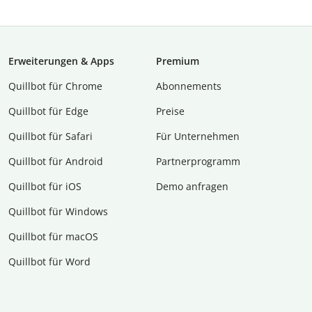
Erweiterungen & Apps
Premium
Quillbot für Chrome
Abon­ne­ments
Quillbot für Edge
Preise
Quillbot für Safari
Für Unternehmen
Quillbot für Android
Partnerprogramm
Quillbot für iOS
Demo anfragen
Quillbot für Windows
Quillbot für macOS
Quillbot für Word