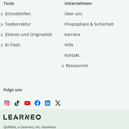
Tools
Unternehmen
Schreibhilfen
Über uns
Textkorrektur
Privatsphäre & Sicherheit
Zitieren und Originalität
Karriere
KI-Tools
Hilfe
Kontakt
Ressourcen
Folge uns
Quillbot, a Learneo, Inc. business