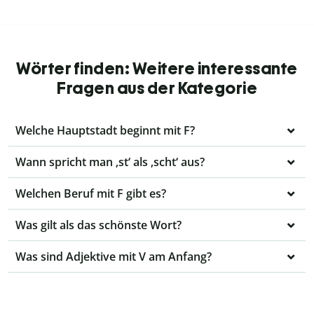
Wörter finden: Weitere interessante
Fragen aus der Kategorie
Welche Hauptstadt beginnt mit F?
Wann spricht man ‚st‘ als ‚scht‘ aus?
Welchen Beruf mit F gibt es?
Was gilt als das schönste Wort?
Was sind Adjektive mit V am Anfang?