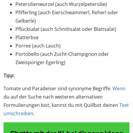
Petersilienwurzel (auch Wurzelpetersilie)
Pfifferling (auch Eierschwammerl, Reherl oder
Gelberle)
Pflücksalat (auch Schnittsalat oder Blattsalat)
Platterbse
Porree (auch Lauch)
Portobello (auch Zucht-Champignon oder
Zweisporiger Egerling)
Tipp:
Tomate und Paradeiser sind synonyme Begriffe.
Wenn
du auf der Suche nach weiteren alternativen
Formulierungen bist, kannst du mit Quillbot deinen
Text
umschreiben
.