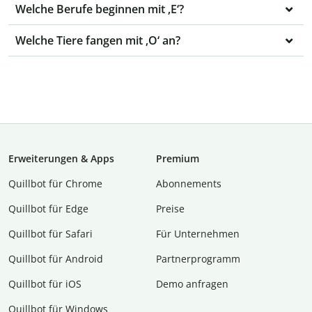
Welche Berufe beginnen mit ‚E‘?
Welche Tiere fangen mit ‚O‘ an?
Erweiterungen & Apps
Premium
Quillbot für Chrome
Abon­ne­ments
Quillbot für Edge
Preise
Quillbot für Safari
Für Unternehmen
Quillbot für Android
Partnerprogramm
Quillbot für iOS
Demo anfragen
Quillbot für Windows