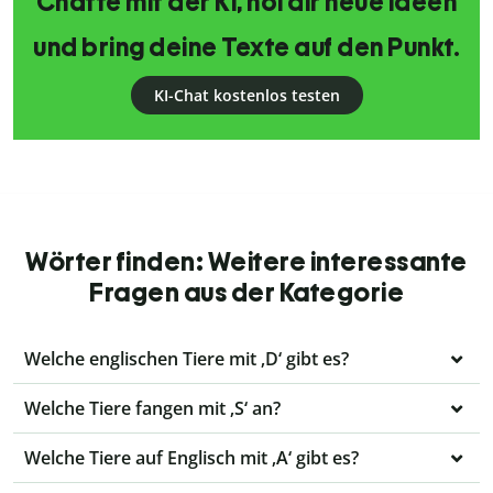
Chatte mit der KI, hol dir neue Ideen
und bring deine Texte auf den Punkt.
KI-Chat kostenlos testen
Wörter finden: Weitere interessante
Fragen aus der Kategorie
Welche englischen Tiere mit ‚D‘ gibt es?
Welche Tiere fangen mit ‚S‘ an?
Welche Tiere auf Englisch mit ‚A‘ gibt es?