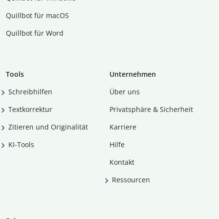
Quillbot für macOS
Quillbot für Word
Tools
Unternehmen
Schreibhilfen
Über uns
Textkorrektur
Privatsphäre & Sicherheit
Zitieren und Originalität
Karriere
KI-Tools
Hilfe
Kontakt
Ressourcen