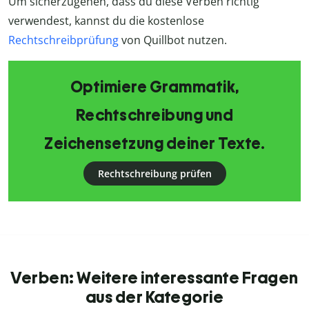
Um sicherzugehen, dass du diese Verben richtig
verwendest, kannst du die kostenlose
Rechtschreibprüfung
von Quillbot nutzen.
Optimiere Grammatik,
Rechtschreibung und
Zeichensetzung deiner Texte.
Rechtschreibung prüfen
Verben: Weitere interessante Fragen
aus der Kategorie