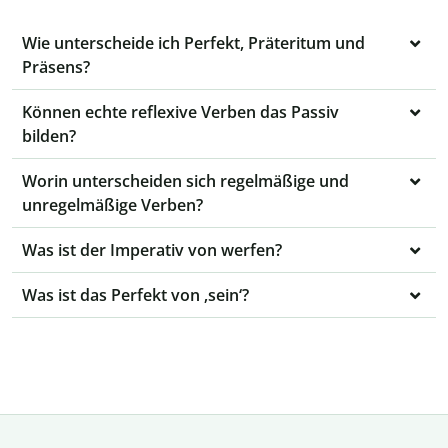
Wie unterscheide ich Perfekt, Präteritum und
Präsens?
Können echte reflexive Verben das Passiv
bilden?
Worin unterscheiden sich regelmäßige und
unregelmäßige Verben?
Was ist der Imperativ von werfen?
Was ist das Perfekt von ‚sein‘?