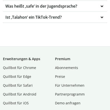
Was heißt ‚safe‘ in der Jugendsprache?
Ist ‚Talahon‘ ein TikTok-Trend?
Erweiterungen & Apps
Premium
Quillbot für Chrome
Abon­ne­ments
Quillbot für Edge
Preise
Quillbot für Safari
Für Unternehmen
Quillbot für Android
Partnerprogramm
Quillbot für iOS
Demo anfragen