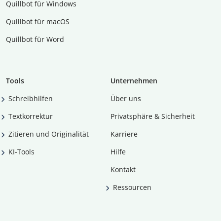
Quillbot für Windows
Quillbot für macOS
Quillbot für Word
Tools
Unternehmen
Schreibhilfen
Über uns
Textkorrektur
Privatsphäre & Sicherheit
Zitieren und Originalität
Karriere
KI-Tools
Hilfe
Kontakt
Ressourcen