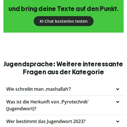
und bring deine Texte auf den Punkt.
KI-Chat kostenlos testen
Jugendsprache: Weitere interessante
Fragen aus der Kategorie
Wie schreibt man ‚mashallah‘?
Was ist die Herkunft von ‚Pyrotechnik‘
(Jugendwort)?
Wer bestimmt das Jugendwort 2023?